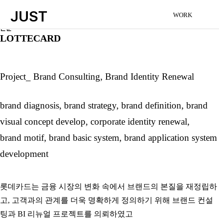
JUST
WORK
본문
LOTTECARD
Project_ Brand Consulting, Brand Identity Renewal
brand diagnosis, brand strategy, brand definition,
brand
visual concept develop, corporate
identity renewal,
brand motif, brand basic system, brand application system
development
롯데카드는 금융 시장의 변화 속에서 브랜드의 본질을 재정립하
고, 고객과의 관계를 더욱 명확하게 정의하기 위해 브랜드 컨설
팅과 BI 리뉴얼 프로젝트를 의뢰하였고