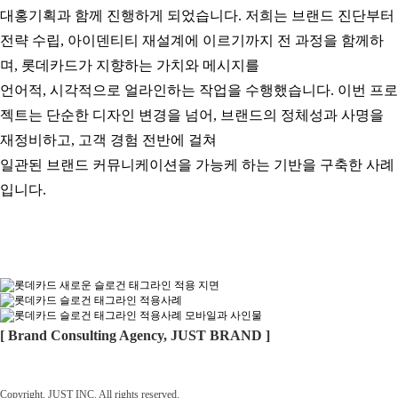
대홍기획과 함께 진행하게 되었습니다.
저희는 브랜드 진단부터
전략 수립, 아이덴티티 재설계에 이르기까지 전 과정을 함께하
며, 롯데카드가 지향하는 가치와
메시지를
언어적, 시각적으로 얼라인하는 작업을 수행했습니다.
이번 프로
젝트는 단순한 디자인 변경을 넘어, 브랜드의 정체성과 사명을
재정비하고, 고객 경험 전반에 걸쳐
일관된 브랜드 커뮤니케이션을 가능케 하는 기반을 구축한 사례
입니다.
[ Brand Consulting Agency, JUST BRAND ]
Copyright. JUST INC. All rights reserved.